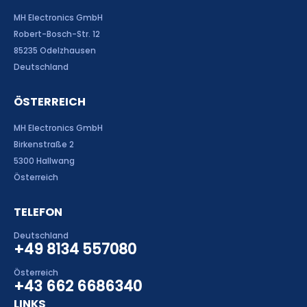
MH Electronics GmbH
Robert-Bosch-Str. 12
85235 Odelzhausen
Deutschland
ÖSTERREICH
MH Electronics GmbH
Birkenstraße 2
5300 Hallwang
Österreich
TELEFON
Deutschland
+49 8134 557080
Österreich
+43 662 6686340
LINKS