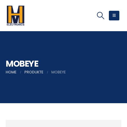
MOBEYE
HOME
PRODUKTE
MOBEYE