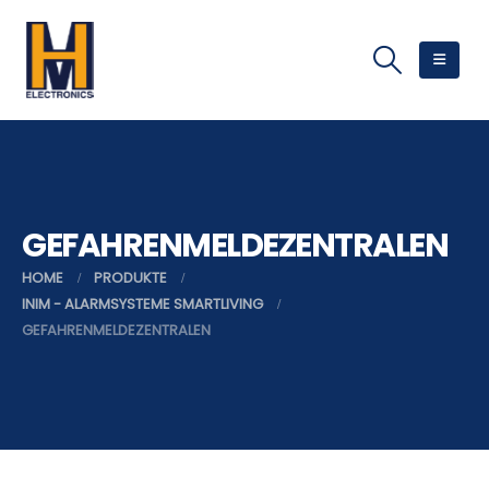
GEFAHRENMELDEZENTRALEN
HOME
PRODUKTE
INIM - ALARMSYSTEME SMARTLIVING
GEFAHRENMELDEZENTRALEN