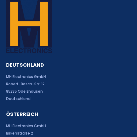
DEUTSCHLAND
MH Electronics GmbH
Robert-Bosch-Str. 12
85235 Odelzhausen
Deutschland
ÖSTERREICH
MH Electronics GmbH
Birkenstraße 2