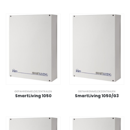
GEFAHRENMELDEZENTRALEN
GEFAHRENMELDEZENTRALEN
SmartLiving 1050
SmartLiving 1050/G3