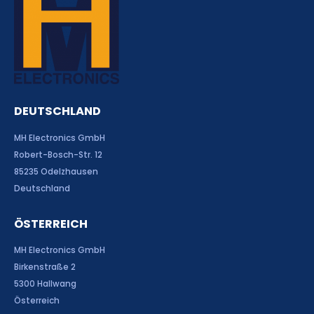
DEUTSCHLAND
MH Electronics GmbH
Robert-Bosch-Str. 12
85235 Odelzhausen
Deutschland
ÖSTERREICH
MH Electronics GmbH
Birkenstraße 2
5300 Hallwang
Österreich