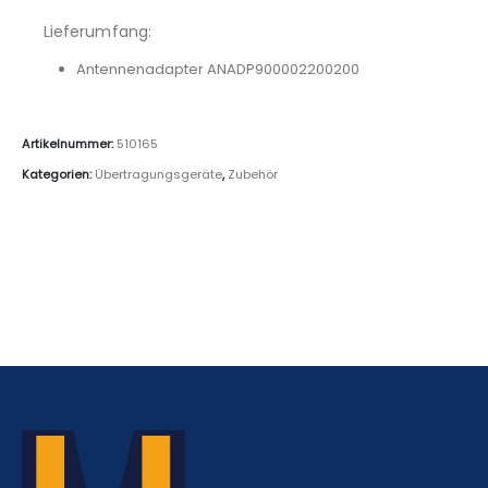
Lieferumfang:
Antennenadapter ANADP900002200200
Artikelnummer:
510165
Kategorien:
Übertragungsgeräte
,
Zubehör