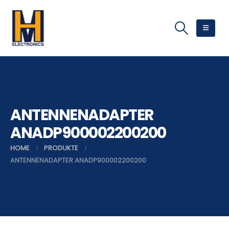
ANTENNENADAPTER
ANADP900002200200
HOME
PRODUKTE
ANTENNENADAPTER ANADP900002200200