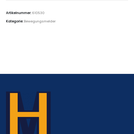
Artikelnummer:
610530
Kategorie:
Bewegungsmelder