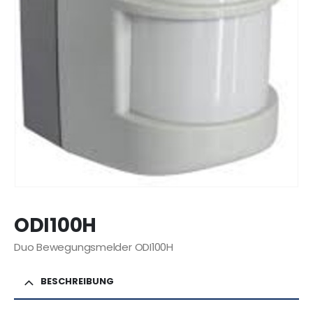
ODI100H
Duo Bewegungsmelder ODI100H
BESCHREIBUNG