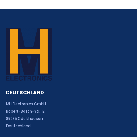
DEUTSCHLAND
MH Electronics GmbH
Robert-Bosch-Str. 12
85235 Odelzhausen
Deutschland