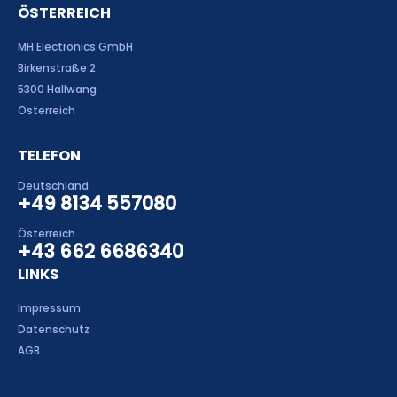
ÖSTERREICH
MH Electronics GmbH
Birkenstraße 2
5300 Hallwang
Österreich
TELEFON
Deutschland
+49 8134 557080
Österreich
+43 662 6686340
LINKS
Impressum
Datenschutz
AGB