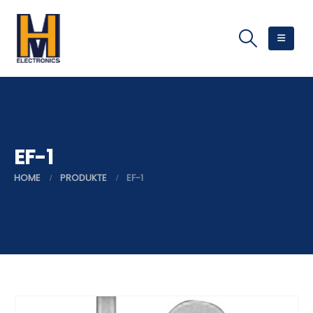
EF-1
HOME
PRODUKTE
EF-1