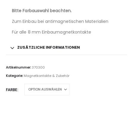
Bitte Farbauswahl beachten.
Zum Einbau bei antimagnetischen Materialien
Für alle 8 mm Einbaumagnetkontakte
ZUSÄTZLICHE INFORMATIONEN
Artikelnummer:
370300
Kategorie:
Magnetkontakte & Zubehör
FARBE