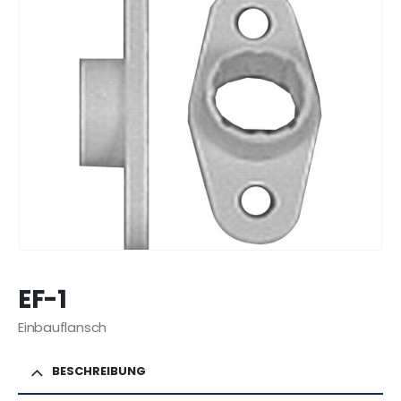
EF-1
Einbauflansch
BESCHREIBUNG