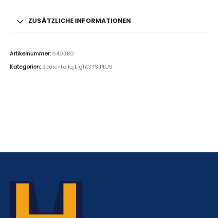
ZUSÄTZLICHE INFORMATIONEN
Artikelnummer:
640380
Kategorien:
Bedienteile
,
LightSYS PLUS