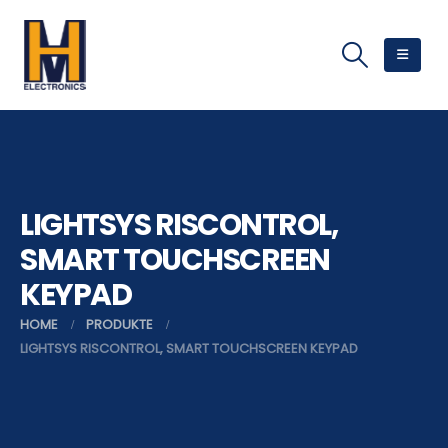
LIGHTSYS RISCONTROL,
SMART TOUCHSCREEN
KEYPAD
HOME
PRODUKTE
LIGHTSYS RISCONTROL, SMART TOUCHSCREEN KEYPAD