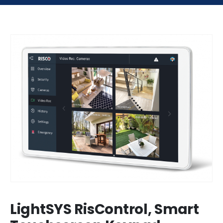
LightSYS RisControl, Smart