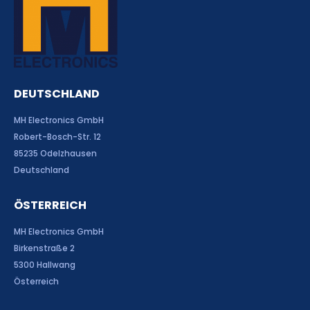
DEUTSCHLAND
MH Electronics GmbH
Robert-Bosch-Str. 12
85235 Odelzhausen
Deutschland
ÖSTERREICH
MH Electronics GmbH
Birkenstraße 2
5300 Hallwang
Österreich