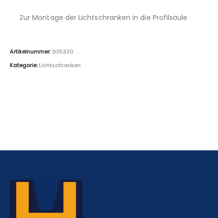
Zur Montage der Lichtschranken in die Profilsäule
Artikelnummer:
935330
Kategorie:
Lichtschranken