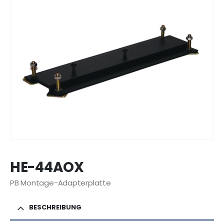
HE-44AOX
PB Montage-Adapterplatte
BESCHREIBUNG