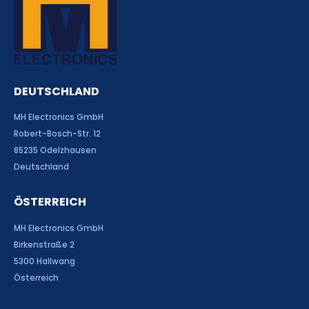
DEUTSCHLAND
MH Electronics GmbH
Robert-Bosch-Str. 12
85235 Odelzhausen
Deutschland
ÖSTERREICH
MH Electronics GmbH
Birkenstraße 2
5300 Hallwang
Österreich