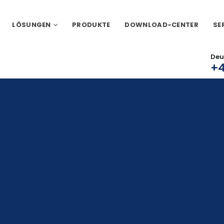
LÖSUNGEN
PRODUKTE
DOWNLOAD-CENTER
SE
Deu
+4