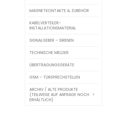
MAGNETKONTAKTE & ZUBEHÖR
KABELVERTEILER-
INSTALLATIONSMATERIAL
SIGNALGEBER – SIRENEN
TECHNISCHE MELDER
ÜBERTRAGUNGSGERÄTE
GSM – TÜRSPRECHSTELLEN
ARCHIV / ALTE PRODUKTE
(TEILWEISE AUF ANFRAGE NOCH
ERHÄLTLICH)