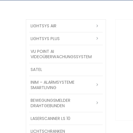
LIGHTSYS AIR
LIGHTSYS PLUS
VU POINT AI
VIDEOÜBERWACHUNGSSYSTEM
SATEL
INIM – ALARMSYSTEME
SMARTLIVING
BEWEGUNGSMELDER
DRAHTGEBUNDEN
LASERSCANNER LS 10
LICHTSCHRANKEN