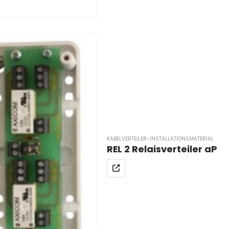
KABELVERTEILER-INSTALLATIONSMATERIAL
REL 2 Relaisverteiler aP