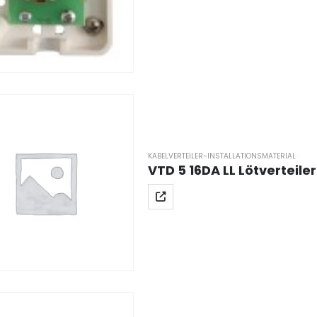
KABELVERTEILER-INSTALLATIONSMATERIAL
VTD 5 16DA LL Lötverteile