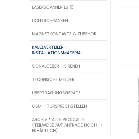
LASERSCANNER LS 10
LICHTSCHRANKEN
MAGNETKONTAKTE & ZUBEHÖR
KABELVERTEILER-
INSTALLATIONSMATERIAL
SIGNALGEBER – SIRENEN
TECHNISCHE MELDER
ÜBERTRAGUNGSGERÄTE
GSM – TÜRSPRECHSTELLEN
ARCHIV / ALTE PRODUKTE
(TEILWEISE AUF ANFRAGE NOCH
ERHÄLTLICH)