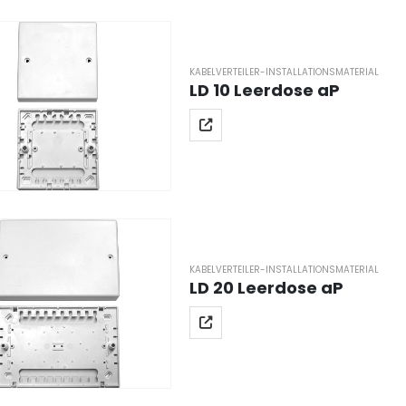
KABELVERTEILER-INSTALLATIONSMATERIAL
LD 10 Leerdose aP
KABELVERTEILER-INSTALLATIONSMATERIAL
LD 20 Leerdose aP