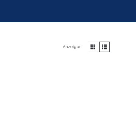
Anzeigen: