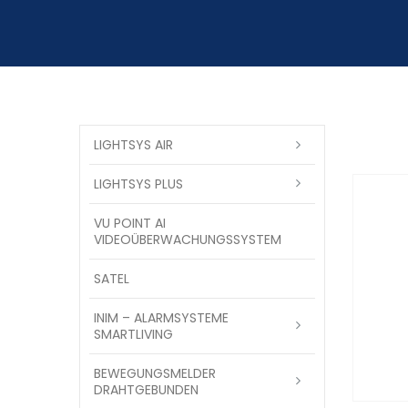
LIGHTSYS AIR
LIGHTSYS PLUS
VU POINT AI
VIDEOÜBERWACHUNGSSYSTEM
SATEL
INIM – ALARMSYSTEME
SMARTLIVING
BEWEGUNGSMELDER
DRAHTGEBUNDEN