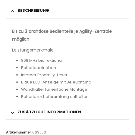
BESCHREIBUNG
Bis zu 3 drahtlose Bedienteile je Agility-Zentrale
möglich
Leistungsmerkmale:
868 MHz bidirektional
Batteriebetrieben
Interner Proximity-Leser
Blaue LCD-Anzeige mit Beleuchtung
Wandhalter für einfache Montage
Batterie im Lieferumfang enthalten
ZUSÄTZLICHE INFORMATIONEN
Artikelnummer:
669550