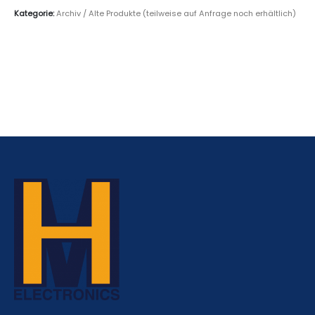
Kategorie:
Archiv / Alte Produkte (teilweise auf Anfrage noch erhältlich)