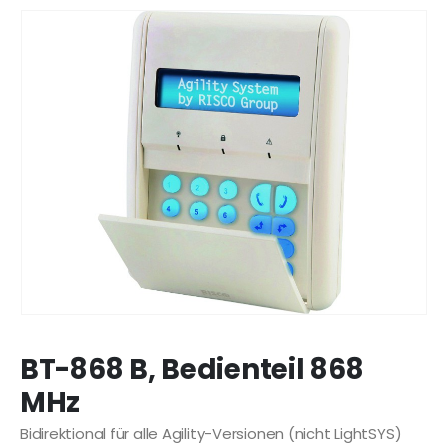
BT-868 B, Bedienteil 868
MHz
Bidirektional für alle Agility-Versionen (nicht LightSYS)