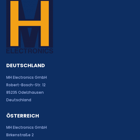
DEUTSCHLAND
MH Electronics GmbH
Robert-Bosch-Str. 12
85235 Odelzhausen
Deutschland
ÖSTERREICH
MH Electronics GmbH
Birkenstraße 2